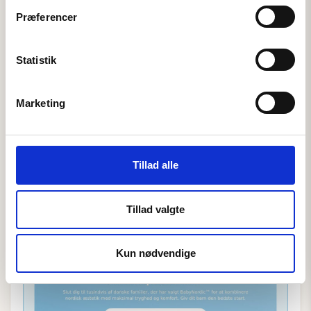
Præferencer
Statistik
Marketing
Tillad alle
Tillad valgte
Kun nødvendige