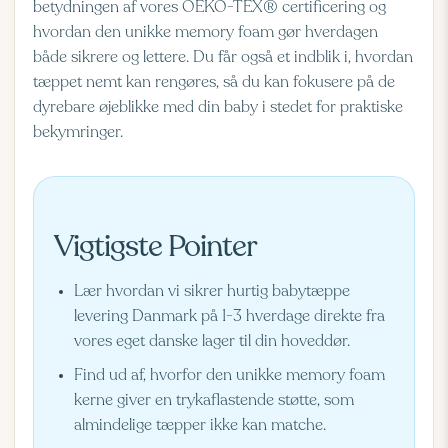
betydningen af vores OEKO-TEX® certificering og
hvordan den unikke memory foam gør hverdagen
både sikrere og lettere. Du får også et indblik i, hvordan
tæppet nemt kan rengøres, så du kan fokusere på de
dyrebare øjeblikke med din baby i stedet for praktiske
bekymringer.
Vigtigste Pointer
Lær hvordan vi sikrer hurtig babytæppe
levering Danmark på 1-3 hverdage direkte fra
vores eget danske lager til din hoveddør.
Find ud af, hvorfor den unikke memory foam
kerne giver en trykaflastende støtte, som
almindelige tæpper ikke kan matche.