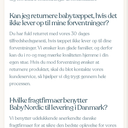
Kan jeg returnere babytæppet, hvis det
ikke lever op til mine forventninger?
Du har fuld returret med vores 30 dages
tilfredshedsgaranti, hvis tæppet ikke lever op til dine
forventninger. Vi ønsker kun glade familier, og derfor
kan du i ro og mag mærke kvaliteten hjemme i din
egen stue. Hvis du mod forventning ønsker at
returnere produktet, skal du blot kontakte vores
kundeservice, så hjælper vi dig trygt gennem hele
processen.
Hvilke fragtfirmaer benytter
BabyNordic til levering i Danmark?
Vi benytter udelukkende anerkendte danske
fragtfirmaer for at sikre den bedste oplevelse for vores