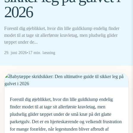
2026
Forestil dig øjeblikket, hvor din lille guldklump endelig finder
modet til at tage sit allerførste kravletag, men pludselig glider
tæppet under de...
29. juni 2026
•
17 min. læsning
Forestil dig øjeblikket, hvor din lille guldklump endelig
finder modet til at tage sit allerførste kravletag, men
pludselig glider tæppet under de små knæ på det glatte
parketgulv. Det er en hjerteskærende og velkendt frustration
for mange forældre, når legestunden bliver afbrudt af