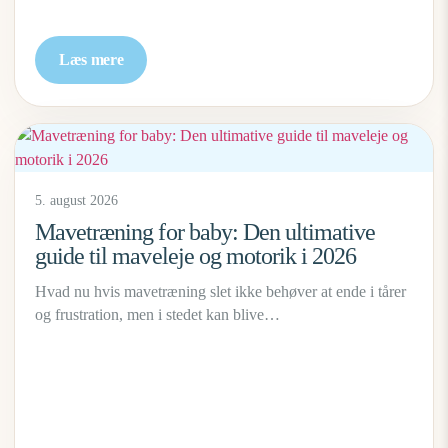
Læs mere
5. august 2026
Mavetræning for baby: Den ultimative
guide til maveleje og motorik i 2026
Hvad nu hvis mavetræning slet ikke behøver at ende i tårer
og frustration, men i stedet kan blive…