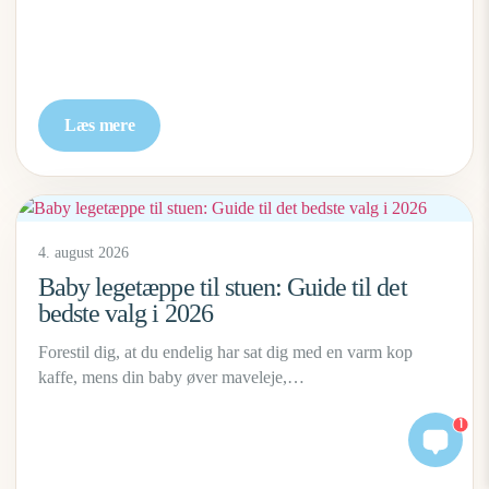
Læs mere
4. august 2026
Baby legetæppe til stuen: Guide til det
bedste valg i 2026
Forestil dig, at du endelig har sat dig med en varm kop
kaffe, mens din baby øver maveleje,…
1