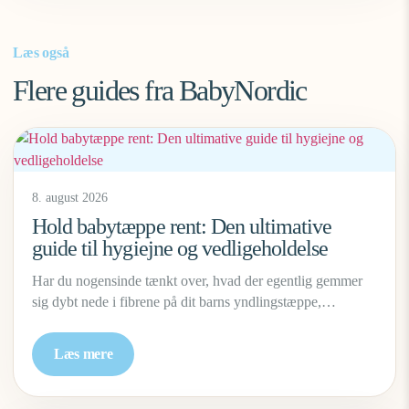
Læs også
Flere guides fra BabyNordic
8. august 2026
Hold babytæppe rent: Den ultimative
guide til hygiejne og vedligeholdelse
Har du nogensinde tænkt over, hvad der egentlig gemmer
sig dybt nede i fibrene på dit barns yndlingstæppe,…
Læs mere