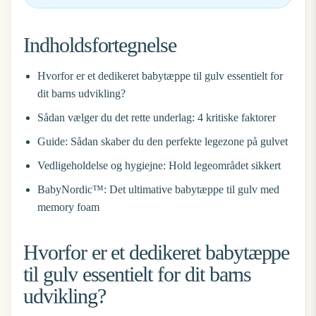
Indholdsfortegnelse
Hvorfor er et dedikeret babytæppe til gulv essentielt for
dit barns udvikling?
Sådan vælger du det rette underlag: 4 kritiske faktorer
Guide: Sådan skaber du den perfekte legezone på gulvet
Vedligeholdelse og hygiejne: Hold legeområdet sikkert
BabyNordic™: Det ultimative babytæppe til gulv med
memory foam
Hvorfor er et dedikeret babytæppe
til gulv essentielt for dit barns
udvikling?