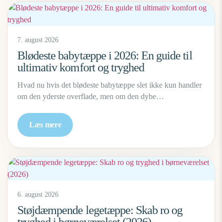
7. august 2026
Blødeste babytæppe i 2026: En guide til
ultimativ komfort og tryghed
Hvad nu hvis det blødeste babytæppe slet ikke kun handler
om den yderste overflade, men om den dybe…
Læs mere
6. august 2026
Støjdæmpende legetæppe: Skab ro og